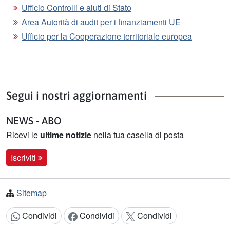
Ufficio Controlli e aiuti di Stato
Area Autorità di audit per i finanziamenti UE
Ufficio per la Cooperazione territoriale europea
Segui i nostri aggiornamenti
NEWS - ABO
Ricevi le
ultime notizie
nella tua casella di posta
Iscriviti
Sitemap
Condividi
Condividi
Condividi
Condividi: