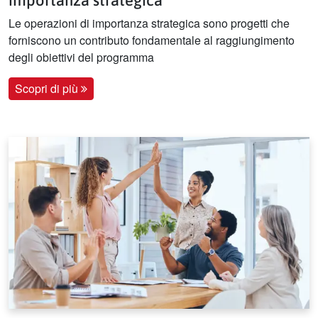
Le operazioni di importanza strategica sono progetti che
forniscono un contributo fondamentale al raggiungimento
degli obiettivi del programma
Scopri di più