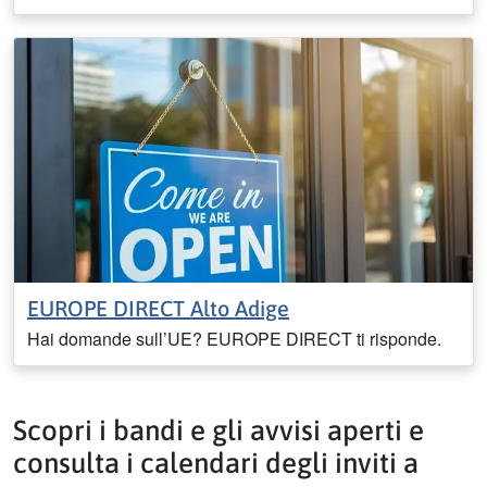
EUROPE DIRECT Alto Adige
Hai domande sull’UE? EUROPE DIRECT ti risponde.
Scopri i bandi e gli avvisi aperti e
consulta i calendari degli inviti a