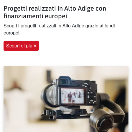
Progetti realizzati in Alto Adige con
finanziamenti europei
Scopri i progetti realizzati in Alto Adige grazie ai fondi
europei
Scopri di più