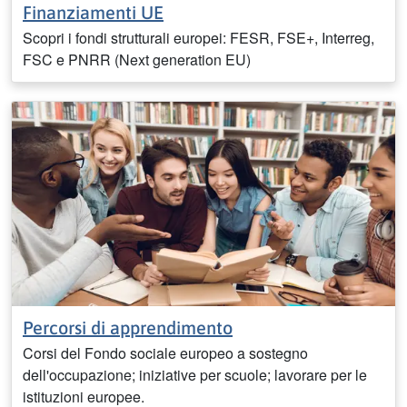
Finanziamenti UE
Scopri i fondi strutturali europei: FESR, FSE+, Interreg,
FSC e PNRR (Next generation EU)
Percorsi di apprendimento
Corsi del Fondo sociale europeo a sostegno
dell'occupazione; iniziative per scuole; lavorare per le
istituzioni europee.