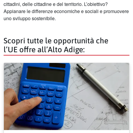
cittadini, delle cittadine e del territorio. L’obiettivo?
Appianare le differenze economiche e sociali e promuovere
uno sviluppo sostenibile.
Scopri tutte le opportunità che
l’UE offre all’Alto Adige: