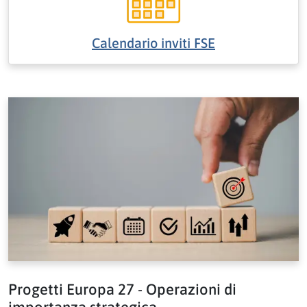
Calendario inviti FSE
Progetti Europa 27 - Operazioni di
importanza strategica