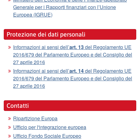
Generale per i Rapporti finanziari con l’Unione
Europea (IGRUE)
Protezione dei dati personali
Informazioni ai sensi dell’
art. 13
del Regolamento UE
2016/679 del Parlamento Europeo e del Consiglio del
27 aprile 2016
Informazioni ai sensi dell’
art. 14
del Regolamento UE
2016/679 del Parlamento Europeo e del Consiglio del
27 aprile 2016
Contatti
Ripartizione Europa
Ufficio per l'integrazione europea
Ufficio Fondo Sociale Europeo