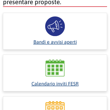
presentare proposte.
Bandi e avvisi aperti
Calendario inviti FESR